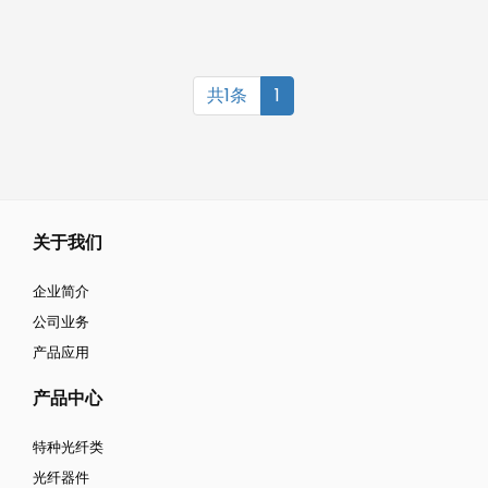
共1条
1
关于我们
企业简介
公司业务
产品应用
产品中心
特种光纤类
光纤器件