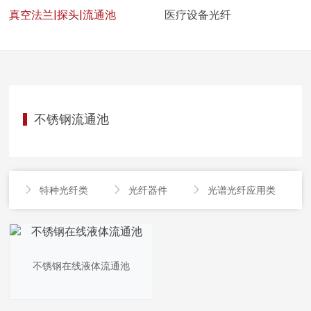
真空法兰|探头|流通池
医疗设备光纤
不锈钢流通池
特种光纤类
光纤器件
光谱光纤应用类




不锈钢在线液体流通池