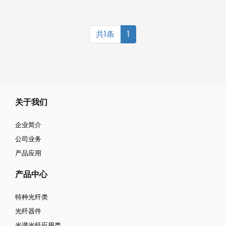
共1条
1
关于我们
企业简介
公司业务
产品应用
产品中心
特种光纤类
光纤器件
光谱光纤应用类