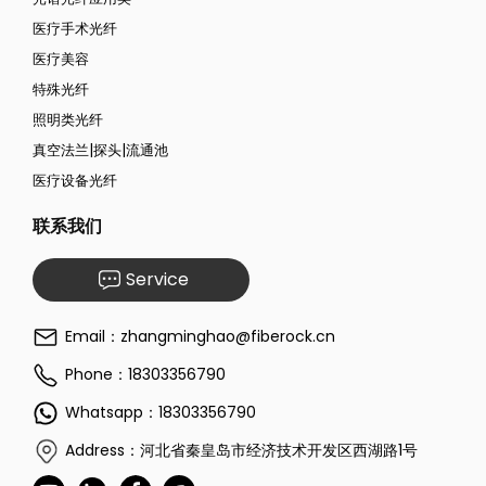
医疗手术光纤
医疗美容
特殊光纤
照明类光纤
真空法兰|探头|流通池
医疗设备光纤
联系我们
Service
Email：zhangminghao@fiberock.cn
Phone：18303356790
Whatsapp：18303356790
Address：河北省秦皇岛市经济技术开发区西湖路1号