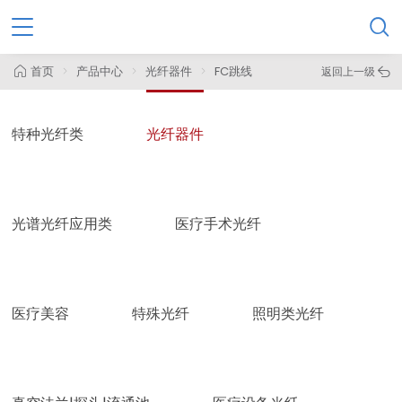

首页
产品中心
光纤器件
FC跳线
返回上一级

特种光纤类
光纤器件
光谱光纤应用类
医疗手术光纤
医疗美容
特殊光纤
照明类光纤