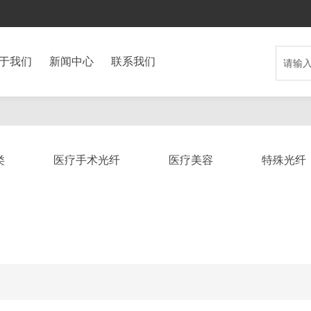
于我们
新闻中心
联系我们
类
医疗手术光纤
医疗美容
特殊光纤