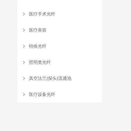
医疗手术光纤
医疗美容
特殊光纤
照明类光纤
真空法兰|探头|流通池
医疗设备光纤