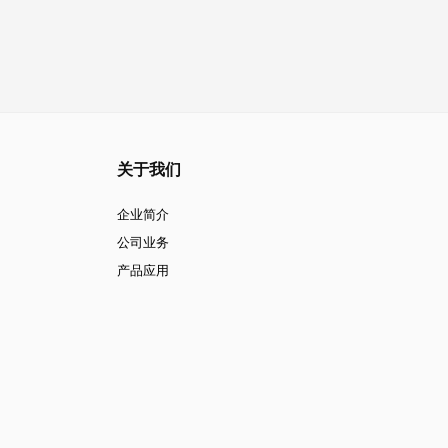
关于我们
企业简介
公司业务
产品应用