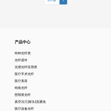
产品中心
特种光纤类
光纤器件
光谱光纤应用类
医疗手术光纤
医疗美容
特殊光纤
照明类光纤
真空法兰|探头|流通池
医疗设备光纤