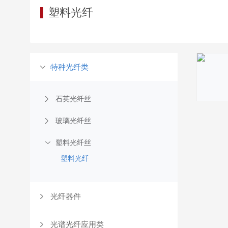
塑料光纤
特种光纤类
石英光纤丝
玻璃光纤丝
塑料光纤丝
塑料光纤
光纤器件
光谱光纤应用类