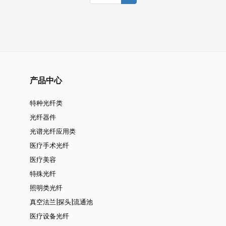
产品中心
特种光纤类
光纤器件
光谱光纤应用类
医疗手术光纤
医疗美容
特殊光纤
照明类光纤
真空法兰|探头|流通池
医疗设备光纤