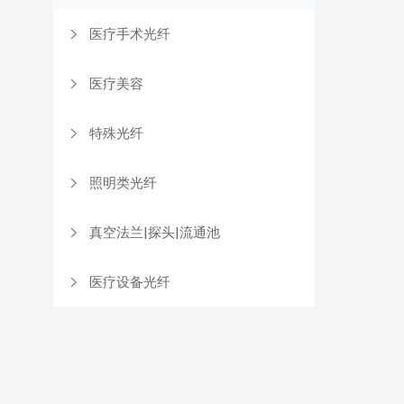
医疗手术光纤
医疗美容
特殊光纤
照明类光纤
真空法兰|探头|流通池
医疗设备光纤