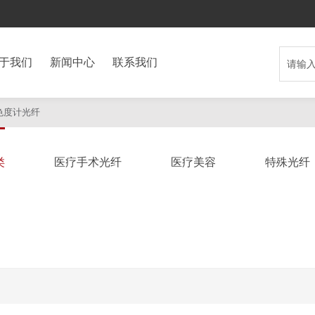
于我们
新闻中心
联系我们
色度计光纤
类
医疗手术光纤
医疗美容
特殊光纤