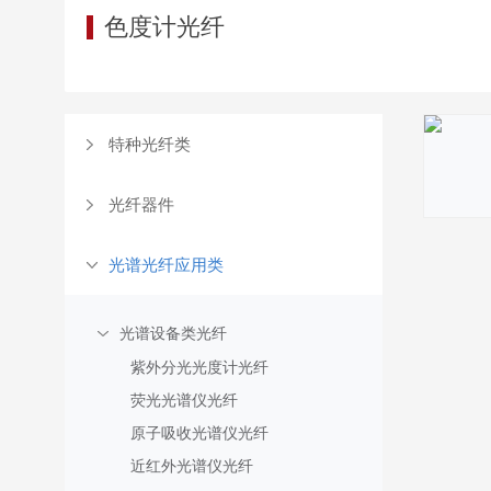
色度计光纤
特种光纤类
光纤器件
光谱光纤应用类
光谱设备类光纤
紫外分光光度计光纤
荧光光谱仪光纤
原子吸收光谱仪光纤
近红外光谱仪光纤