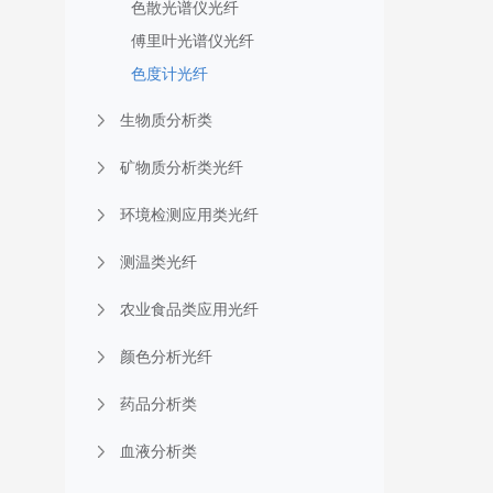
色散光谱仪光纤
傅里叶光谱仪光纤
色度计光纤
生物质分析类
矿物质分析类光纤
环境检测应用类光纤
测温类光纤
农业食品类应用光纤
颜色分析光纤
药品分析类
血液分析类