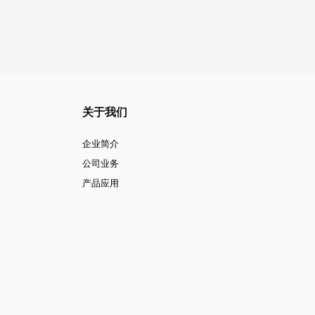
关于我们
企业简介
公司业务
产品应用