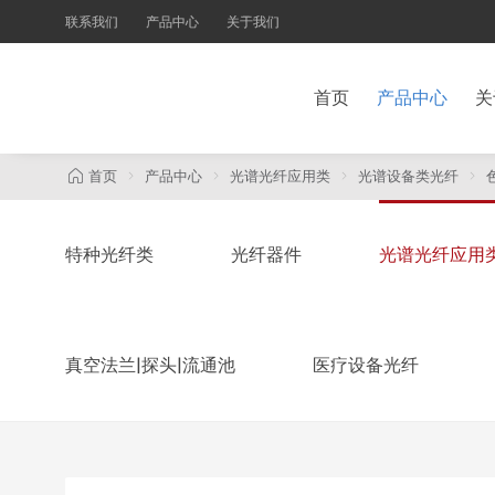
联系我们
产品中心
关于我们
首页
产品中心
关
首页
产品中心
光谱光纤应用类
光谱设备类光纤
特种光纤类
光纤器件
光谱光纤应用
真空法兰|探头|流通池
医疗设备光纤