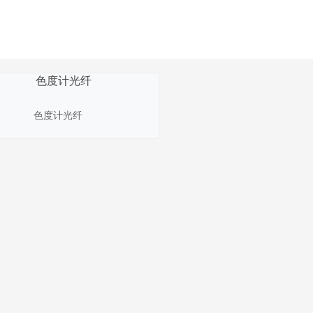
色度计光纤