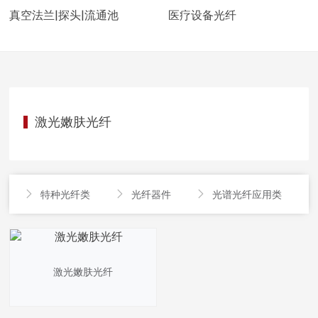
真空法兰|探头|流通池
医疗设备光纤
激光嫩肤光纤
特种光纤类
光纤器件
光谱光纤应用类




激光嫩肤光纤