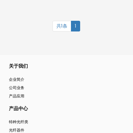
共1条
1
关于我们
企业简介
公司业务
产品应用
产品中心
特种光纤类
光纤器件