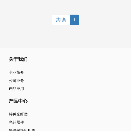
共1条
1
关于我们
企业简介
公司业务
产品应用
产品中心
特种光纤类
光纤器件
光谱光纤应用类