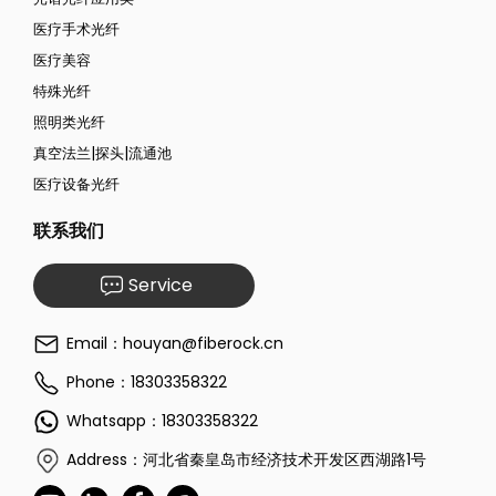
医疗手术光纤
医疗美容
特殊光纤
照明类光纤
真空法兰|探头|流通池
医疗设备光纤
联系我们
Service
Email：houyan@fiberock.cn
Phone：18303358322
Whatsapp：18303358322
Address：河北省秦皇岛市经济技术开发区西湖路1号