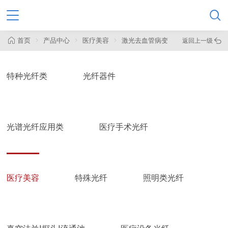

首页
产品中心
医疗美容
激光去血管病变
返回上一级

特种光纤类
光纤器件
光谱光纤应用类
医疗手术光纤
医疗美容
特殊光纤
照明类光纤