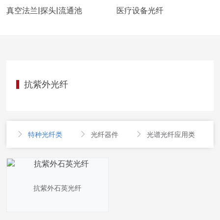
真空法兰|探头|流通池
医疗设备光纤
抗紫外光纤
特种光纤类
光纤器件
光谱光纤应用类




抗紫外石英光纤