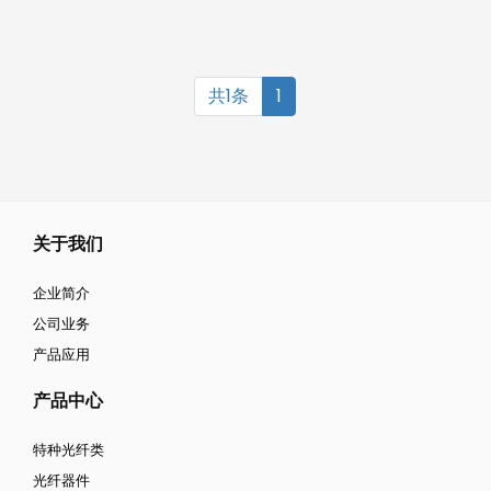
共1条
1
关于我们
企业简介
公司业务
产品应用
产品中心
特种光纤类
光纤器件